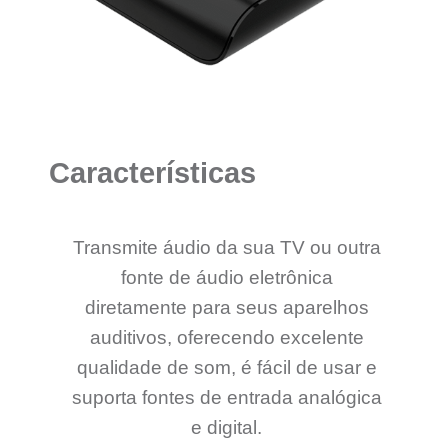
Características
Transmite áudio da sua TV ou outra
fonte de áudio eletrônica
diretamente para seus aparelhos
auditivos, oferecendo excelente
qualidade de som, é fácil de usar e
suporta fontes de entrada analógica
e digital.