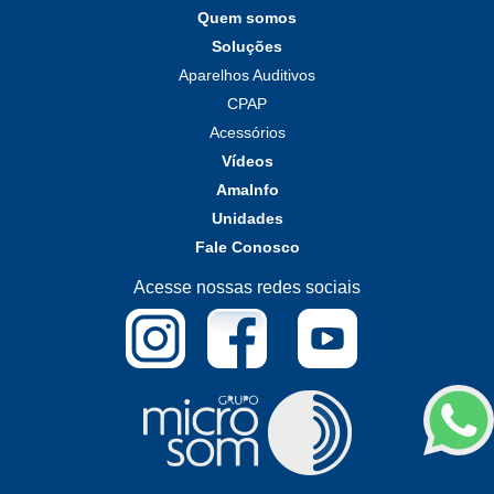
Quem somos
Soluções
Aparelhos Auditivos
CPAP
Acessórios
Vídeos
AmaInfo
Unidades
Fale Conosco
Acesse nossas redes sociais