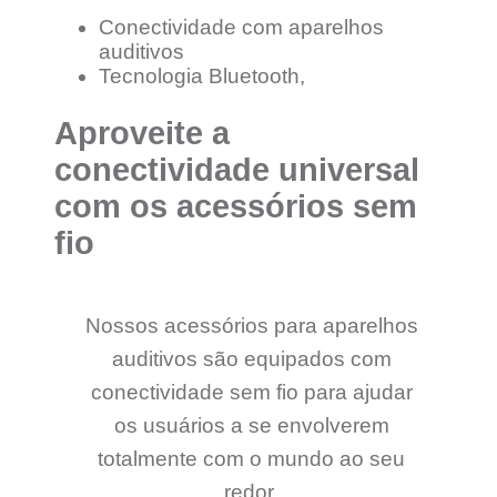
Conectividade com aparelhos
auditivos
Tecnologia Bluetooth,
Aproveite a
conectividade universal
com os acessórios sem
fio
Nossos acessórios para aparelhos
auditivos são equipados com
conectividade sem fio para ajudar
os usuários a se envolverem
totalmente com o mundo ao seu
redor.