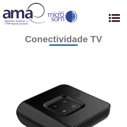
Conectividade TV