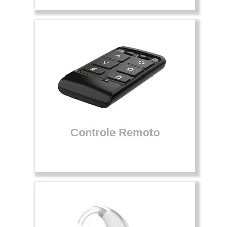
Controle Remoto