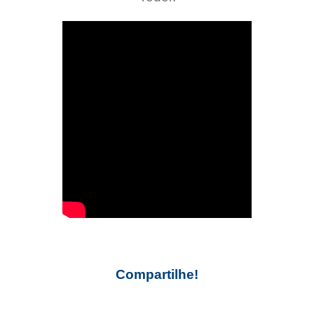
Compartilhe!