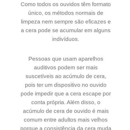
Como todos os ouvidos têm formato
único, os métodos normais de
limpeza nem sempre são eficazes e
a cera pode se acumular em alguns
indivíduos.
Pessoas que usam aparelhos
auditivos podem ser mais
suscetíveis ao acúmulo de cera,
pois ter um dispositivo no ouvido
pode impedir que a cera escape por
conta própria. Além disso, o
acúmulo de cera de ouvido é mais
comum entre adultos mais velhos
porque a consistência da cera muda