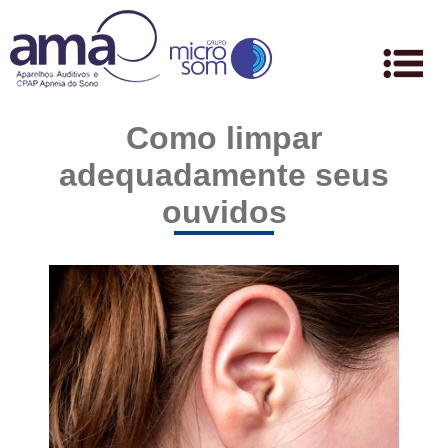
Como limpar
adequadamente seus
ouvidos