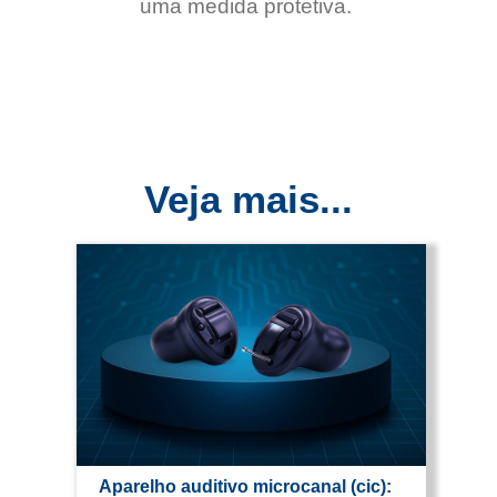
uma medida protetiva.
Veja mais...
Aparelho auditivo microcanal (cic):