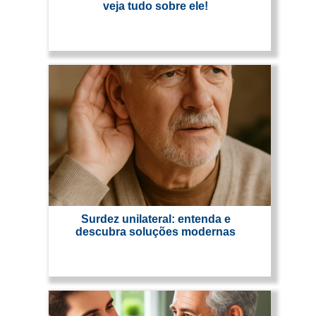
veja tudo sobre ele!
Surdez unilateral: entenda e
descubra soluções modernas