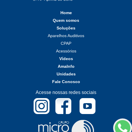
Home
Quem somos
Soluções
Aparelhos Auditivos
CPAP
Acessórios
Vídeos
AmaInfo
Unidades
Fale Conosco
Acesse nossas redes sociais