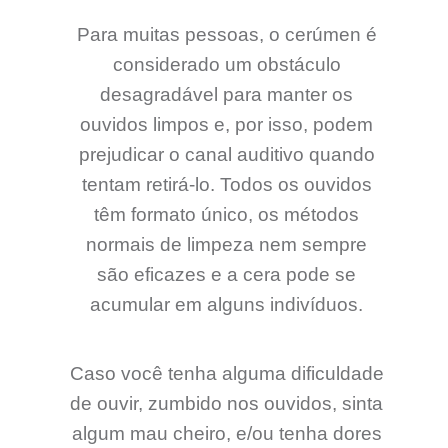
Para muitas pessoas, o cerúmen é
considerado um obstáculo
desagradável para manter os
ouvidos limpos e, por isso, podem
prejudicar o canal auditivo quando
tentam retirá-lo. Todos os ouvidos
têm formato único, os métodos
normais de limpeza nem sempre
são eficazes e a cera pode se
acumular em alguns indivíduos.
Caso você tenha alguma dificuldade
de ouvir, zumbido nos ouvidos, sinta
algum mau cheiro, e/ou tenha dores