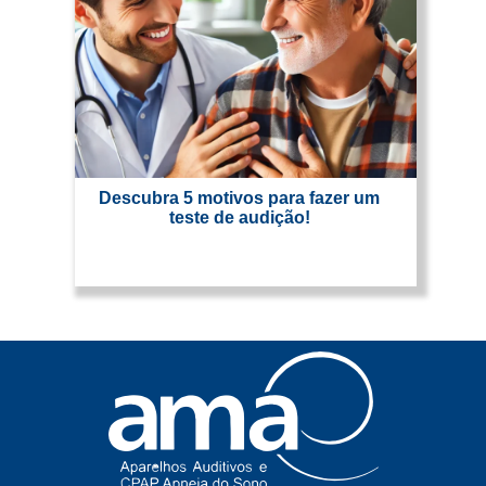
Descubra 5 motivos para fazer um
teste de audição!