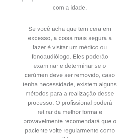
com a idade.
Se você acha que tem cera em
excesso, a coisa mais segura a
fazer é visitar um médico ou
fonoaudiólogo. Eles poderão
examinar e determinar se o
cerúmen deve ser removido, caso
tenha necessidade, existem alguns
métodos para a realização desse
processo. O profissional poderá
retirar da melhor forma e
provavelmente recomendará que o
paciente volte regularmente como