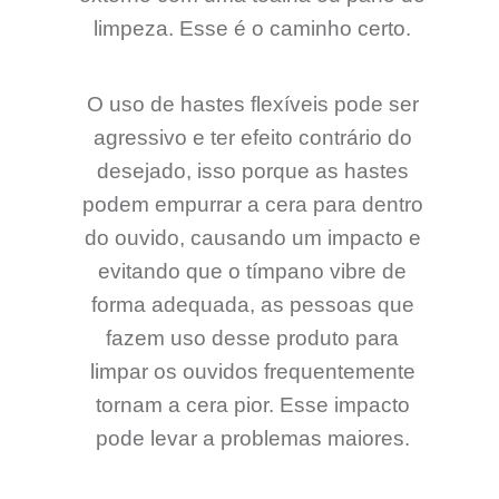
limpeza. Esse é o caminho certo.
O uso de hastes flexíveis pode ser
agressivo e ter efeito contrário do
desejado, isso porque as hastes
podem empurrar a cera para dentro
do ouvido, causando um impacto e
evitando que o tímpano vibre de
forma adequada, as pessoas que
fazem uso desse produto para
limpar os ouvidos frequentemente
tornam a cera pior. Esse impacto
pode levar a problemas maiores.