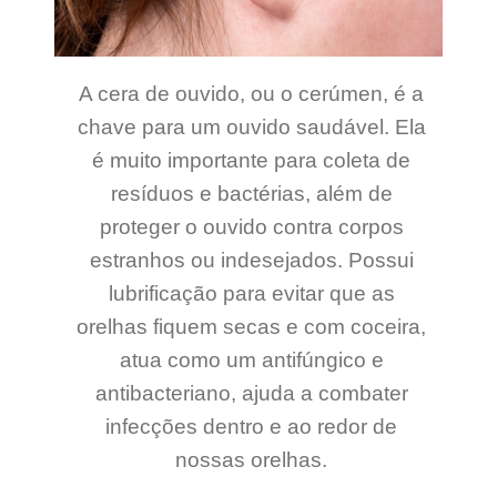
A cera de ouvido, ou o cerúmen, é a
chave para um ouvido saudável. Ela
é muito importante para coleta de
resíduos e bactérias, além de
proteger o ouvido contra corpos
estranhos ou indesejados. Possui
lubrificação para evitar que as
orelhas fiquem secas e com coceira,
atua como um antifúngico e
antibacteriano, ajuda a combater
infecções dentro e ao redor de
nossas orelhas.